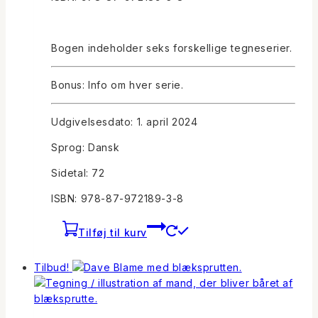
Bogen indeholder seks forskellige tegneserier.
Bonus: Info om hver serie.
Udgivelsesdato: 1. april 2024
Sprog: Dansk
Sidetal: 72
ISBN: 978-87-972189-3-8
Tilføj til kurv
Tilbud!