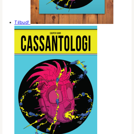
Tilbud!