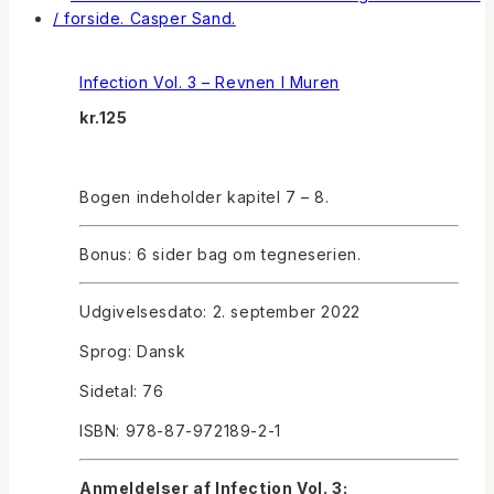
Infection Vol. 3 – Revnen I Muren
kr.
125
Bogen indeholder kapitel 7 – 8.
Bonus: 6 sider bag om tegneserien.
Udgivelsesdato: 2. september 2022
Sprog: Dansk
Sidetal: 76
ISBN: 978-87-972189-2-1
Anmeldelser af Infection Vol. 3: