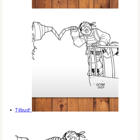
Tilbud!