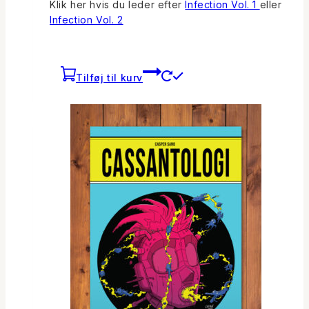
Klik her hvis du leder efter
Infection Vol. 1
eller
Infection Vol. 2
Tilføj til kurv