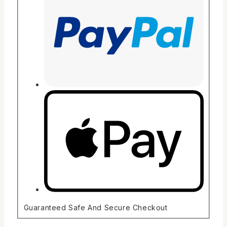
Guaranteed Safe And Secure Checkout