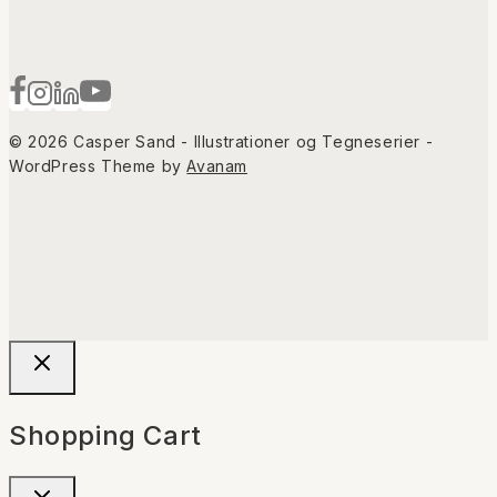
© 2026 Casper Sand - Illustrationer og Tegneserier -
WordPress Theme by
Avanam
Shopping Cart