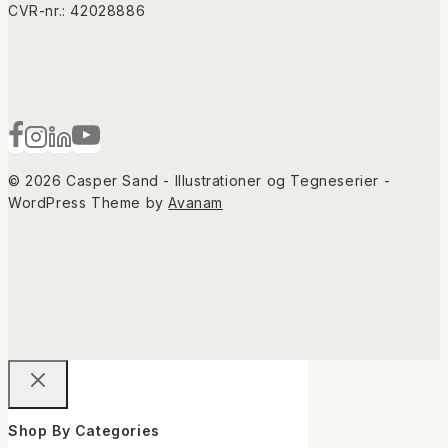
CVR-nr.: 42028886
© 2026 Casper Sand - Illustrationer og Tegneserier -
WordPress Theme by
Avanam
Shop By Categories