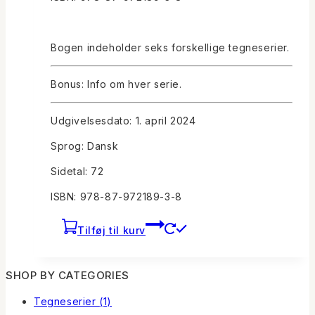
Bogen indeholder seks forskellige tegneserier.
Bonus: Info om hver serie.
Udgivelsesdato: 1. april 2024
Sprog: Dansk
Sidetal: 72
ISBN: 978-87-972189-3-8
Tilføj til kurv
SHOP BY CATEGORIES
Tegneserier
(1)