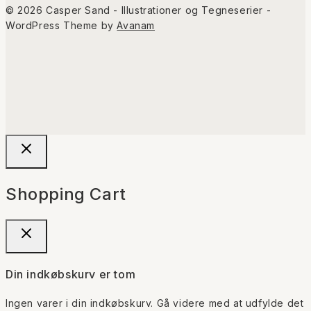
© 2026 Casper Sand - Illustrationer og Tegneserier -
WordPress Theme by
Avanam
Shopping Cart
Din indkøbskurv er tom
Ingen varer i din indkøbskurv. Gå videre med at udfylde det