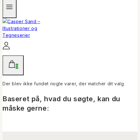
0
Der blev ikke fundet nogle varer, der matcher dit valg.
Baseret på, hvad du søgte, kan du
måske gerne: