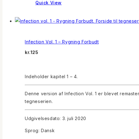
Quick View
Infection Vol. 1 – Rygning Forbudt
kr.
125
Indeholder kapitel 1 – 4.
Denne version af Infection Vol. 1 er blevet remaste
tegneserien.
Udgivelsesdato: 3. juli 2020
Sprog: Dansk