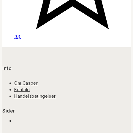
(0)
Info
Om Casper
Kontakt
Handelsbetingelser
Sider