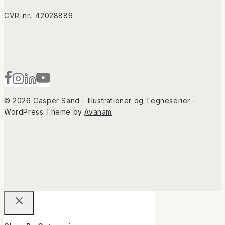
CVR-nr.: 42028886
© 2026 Casper Sand - Illustrationer og Tegneserier -
WordPress Theme by
Avanam