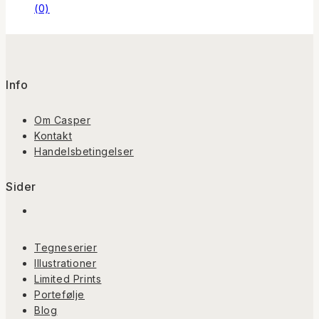
(0)
Info
Om Casper
Kontakt
Handelsbetingelser
Sider
Tegneserier
Illustrationer
Limited Prints
Portefølje
Blog