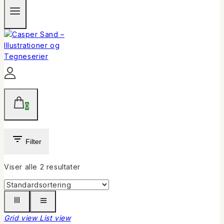
0
Filter
Viser alle
2
resultater
Grid view
List view