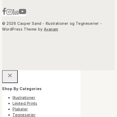
© 2026 Casper Sand - Illustrationer og Tegneserier -
WordPress Theme by
Avanam
Shop By Categories
Illustrationer
Limited Prints
Plakater
Tegneserier