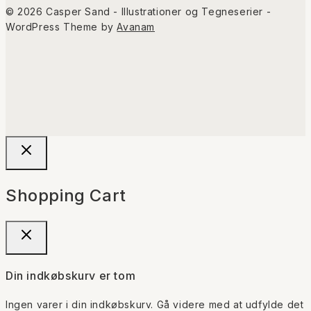
© 2026 Casper Sand - Illustrationer og Tegneserier -
WordPress Theme by
Avanam
Shopping Cart
Din indkøbskurv er tom
Ingen varer i din indkøbskurv. Gå videre med at udfylde det