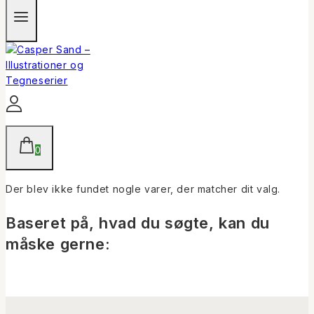
0
Der blev ikke fundet nogle varer, der matcher dit valg.
Baseret på, hvad du søgte, kan du
måske gerne: