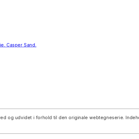
red og udvidet i forhold til den originale webtegneserie. Indeh