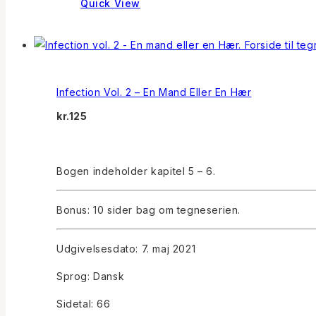
Quick View
Infection Vol. 2 – En Mand Eller En Hær
kr.
125
Bogen indeholder kapitel 5 – 6.
Bonus: 10 sider bag om tegneserien.
Udgivelsesdato: 7. maj 2021
Sprog: Dansk
Sidetal: 66