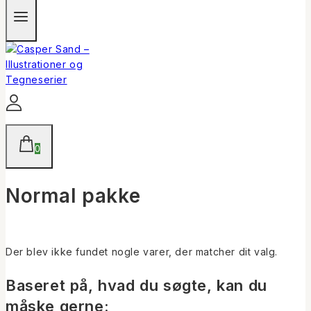
0
Normal pakke
Der blev ikke fundet nogle varer, der matcher dit valg.
Baseret på, hvad du søgte, kan du
måske gerne: