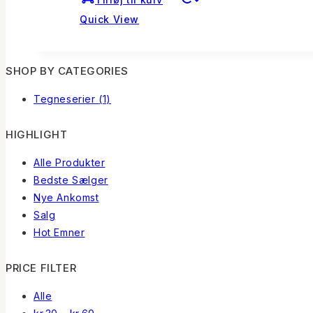
Quick View
SHOP BY CATEGORIES
Tegneserier
(1)
HIGHLIGHT
Alle Produkter
Bedste Sælger
Nye Ankomst
Salg
Hot Emner
PRICE FILTER
Alle
Prisinterval: