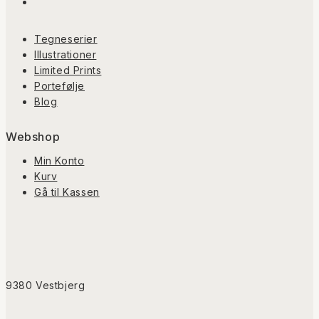
Tegneserier
Illustrationer
Limited Prints
Portefølje
Blog
Webshop
Min Konto
Kurv
Gå til Kassen
9380 Vestbjerg