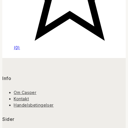
(0)
Info
Om Casper
Kontakt
Handelsbetingelser
Sider