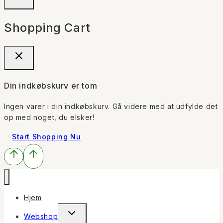
Shopping Cart
Din indkøbskurv er tom
Ingen varer i din indkøbskurv. Gå videre med at udfylde det
op med noget, du elsker!
Start Shopping Nu
Hjem
Toggle
Webshop